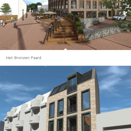
Het Bronzen Paard