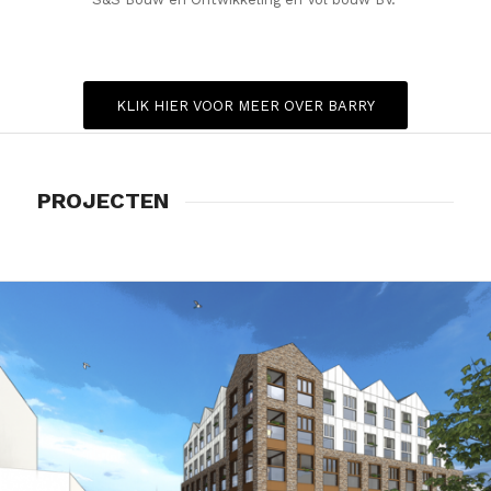
KLIK HIER VOOR MEER OVER BARRY
PROJECTEN