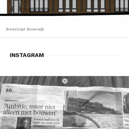
Breestraat Beverwijk
INSTAGRAM