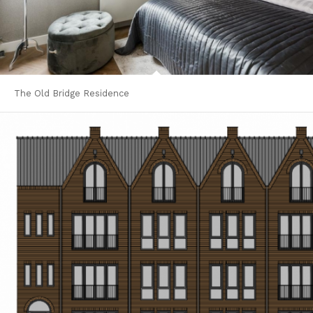
The Old Bridge Residence