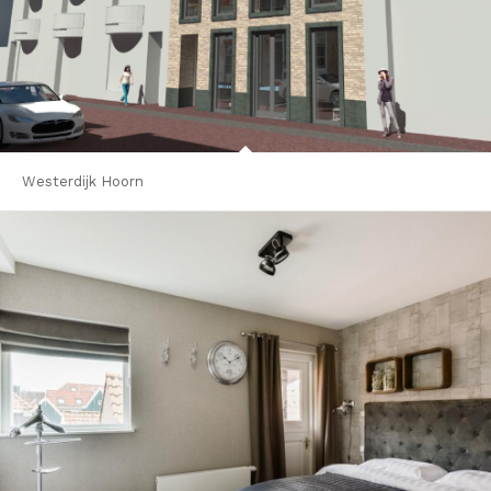
Westerdijk Hoorn