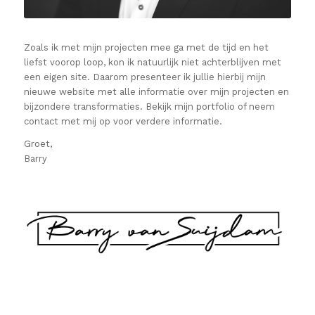
Zoals ik met mijn projecten mee ga met de tijd en het
liefst voorop loop, kon ik natuurlijk niet achterblijven met
een eigen site. Daarom presenteer ik jullie hierbij mijn
nieuwe website met alle informatie over mijn projecten en
bijzondere transformaties. Bekijk mijn portfolio of neem
contact met mij op voor verdere informatie.
Groet,
Barry