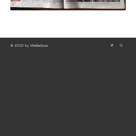
© 2020 by
Vlekkeloos.