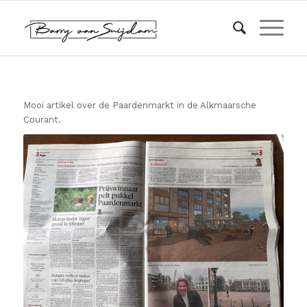
Mooi artikel over de Paardenmarkt in de Alkmaarsche
Courant.